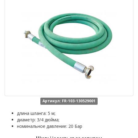
Артикул: FR-103-130529001
длина шланга: 5 м;
диаметр: 3/4 дюйма;
номинальное давление: 20 Бар