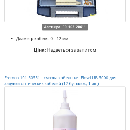
Артикул: FR-103-20611
Диаметр кабеля: 0 - 12 мм
Ціна:
Надається за запитом
Fremco 101-30531 - смазка кабельная FlowLUB 5000 для
задувки оптических кабелей (12 бутылок, 1 ящ)