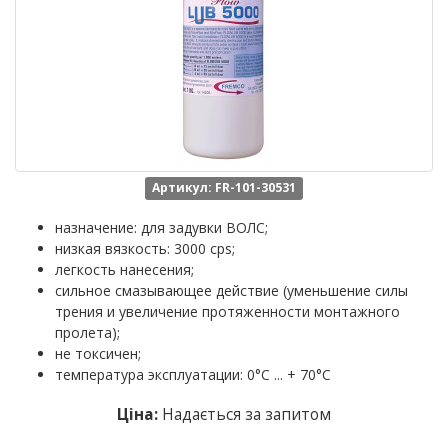
Артикул: FR-101-30531
назначение: для задувки ВОЛС;
низкая вязкость: 3000 cps;
легкость нанесения;
сильное смазывающее действие (уменьшение силы
трения и увеличение протяженности монтажного
пролета);
не токсичен;
температура эксплуатации: 0°C ... + 70°C
Ціна:
Надається за запитом