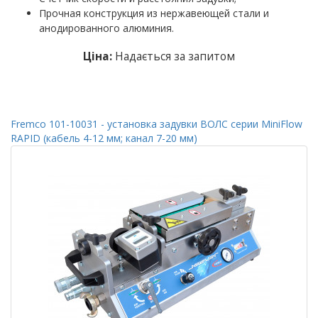
Прочная конструкция из нержавеющей стали и
анодированного алюминия.
Ціна:
Надається за запитом
Fremco 101-10031 - установка задувки ВОЛС серии MiniFlow
RAPID (кабель 4-12 мм; канал 7-20 мм)