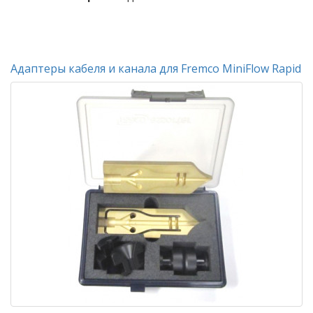
Адаптеры кабеля и канала для Fremco MiniFlow Rapid