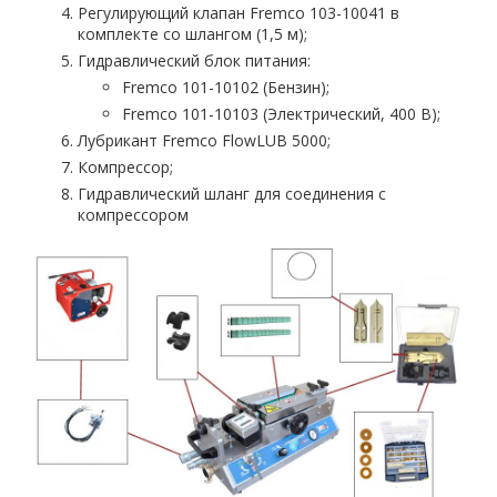
Регулирующий клапан Fremco 103-10041 в
комплекте со шлангом (1,5 м);
Гидравлический блок питания:
Fremco 101-10102 (Бензин);
Fremco 101-10103 (Электрический, 400 В);
Лубрикант Fremco FlowLUB 5000;
Компрессор;
Гидравлический шланг для соединения с
компрессором