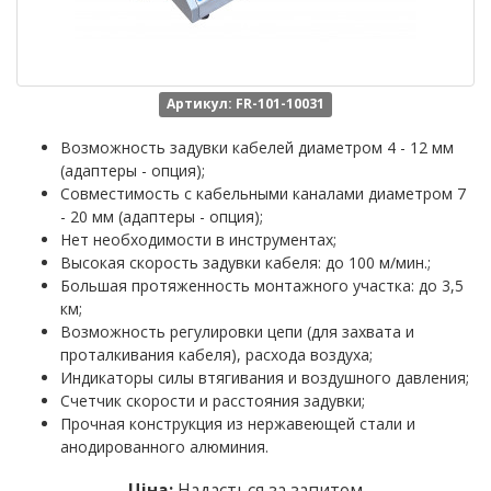
Артикул: FR-101-10031
Возможность задувки кабелей диаметром 4 - 12 мм
(адаптеры - опция);
Совместимость с кабельными каналами диаметром 7
- 20 мм (адаптеры - опция);
Нет необходимости в инструментах;
Высокая скорость задувки кабеля: до 100 м/мин.;
Большая протяженность монтажного участка: до 3,5
км;
Возможность регулировки цепи (для захвата и
проталкивания кабеля), расхода воздуха;
Индикаторы силы втягивания и воздушного давления;
Счетчик скорости и расстояния задувки;
Прочная конструкция из нержавеющей стали и
анодированного алюминия.
Ціна:
Надається за запитом