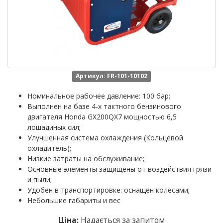
Артикул: FR-101-10102
Номинальное рабочее давление: 100 бар;
Выполнен на базе 4-х тактного бензинового
двигателя Honda GX200QX7 мощностью 6,5
лошадиных сил;
Улучшенная система охлаждения (Кольцевой
охладитель);
Низкие затраты на обслуживание;
Основные элементы защищены от воздействия грязи
и пыли;
Удобен в транспортировке: оснащен колесами;
Небольшие габариты и вес
Ціна:
Надається за запитом