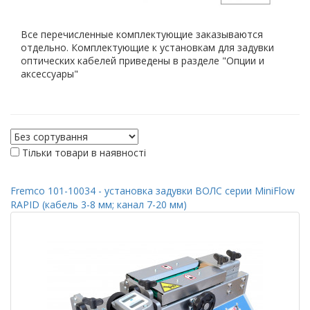
Все перечисленные комплектующие заказываются
отдельно. Комплектующие к установкам для задувки
оптических кабелей приведены в разделе "Опции и
аксессуары"
Тільки товари в наявності
Fremco 101-10034 - установка задувки ВОЛС серии MiniFlow
RAPID (кабель 3-8 мм; канал 7-20 мм)