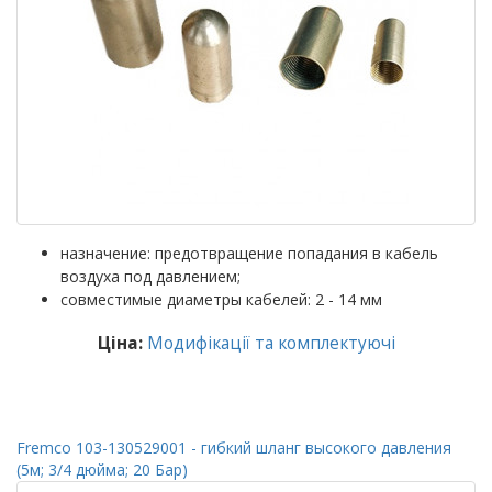
назначение: предотвращение попадания в кабель
воздуха под давлением;
совместимые диаметры кабелей: 2 - 14 мм
Ціна:
Модифікації та комплектуючі
Fremco 103-130529001 - гибкий шланг высокого давления
(5м; 3/4 дюйма; 20 Бар)