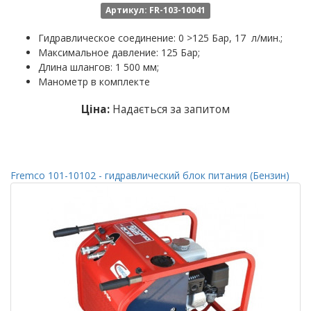
Артикул: FR-103-10041
Гидравлическое соединение: 0 >125 Бар, 17 л/мин.;
Максимальное давление: 125 Бар;
Длина шлангов: 1 500 мм;
Манометр в комплекте
Ціна:
Надається за запитом
Fremco 101-10102 - гидравлический блок питания (Бензин)