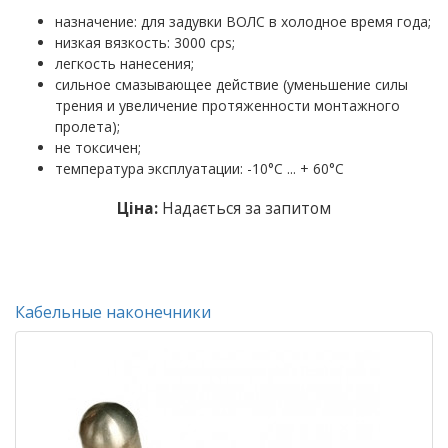
назначение: для задувки ВОЛС в холодное время года;
низкая вязкость: 3000 cps;
легкость нанесения;
сильное смазывающее действие (уменьшение силы
трения и увеличение протяженности монтажного
пролета);
не токсичен;
температура эксплуатации: -10°C ... + 60°C
Ціна:
Надається за запитом
Кабельные наконечники