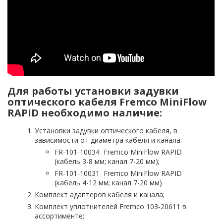
Для работы установки задувки
оптического кабеля Fremco MiniFlow
RAPID необходимо наличие:
Установки задувки оптического кабеля, в
зависимости от диаметра кабеля и канала:
FR-101-10034 Fremco MiniFlow RAPID
(кабель 3-8 мм; канал 7-20 мм);
FR-101-10031 Fremco MiniFlow RAPID
(кабель 4-12 мм; канал 7-20 мм)
Комплект адаптеров кабеля и канала;
Комплект уплотнителей Fremco 103-20611 в
ассортименте;