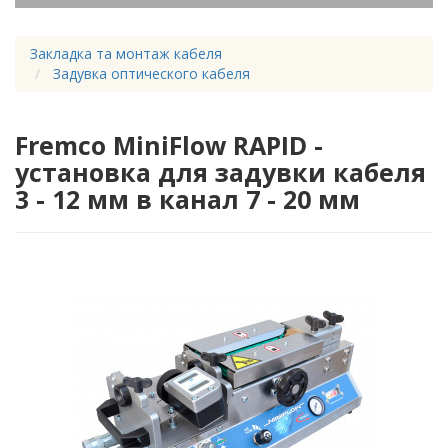
Закладка та монтаж кабеля
Задувка оптического кабеля
Fremco MiniFlow RAPID -
установка для задувки кабеля
3 - 12 мм в канал 7 - 20 мм