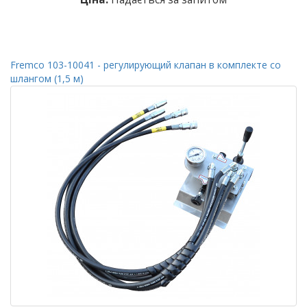
Fremco 103-10041 - регулирующий клапан в комплекте со
шлангом (1,5 м)