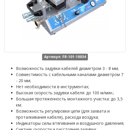
Артикул: FR-101-10034
Возможность задувки кабелей диаметром 3 - 8 мм;
Совместимость с кабельными каналами диаметром 7
- 20 мм;
Нет необходимости в инструментах;
Высокая скорость задувки кабеля: до 100 м/мин.;
Большая протяженность монтажного участка: до 3,5
км;
Возможность регулировки цепи (для захвата и
проталкивания кабеля), расхода воздуха;
Индикаторы силы втягивания и воздушного давления;
Счетчик скорости и расстояния задувки;