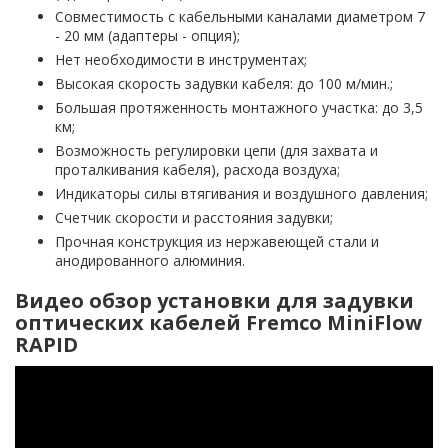
Совместимость с кабельными каналами диаметром 7
- 20 мм (адаптеры - опция);
Нет необходимости в инструментах;
Высокая скорость задувки кабеля: до 100 м/мин.;
Большая протяженность монтажного участка: до 3,5
км;
Возможность регулировки цепи (для захвата и
проталкивания кабеля), расхода воздуха;
Индикаторы силы втягивания и воздушного давления;
Счетчик скорости и расстояния задувки;
Прочная конструкция из нержавеющей стали и
анодированного алюминия.
Видео обзор установки для задувки
оптических кабелей Fremco MiniFlow
RAPID