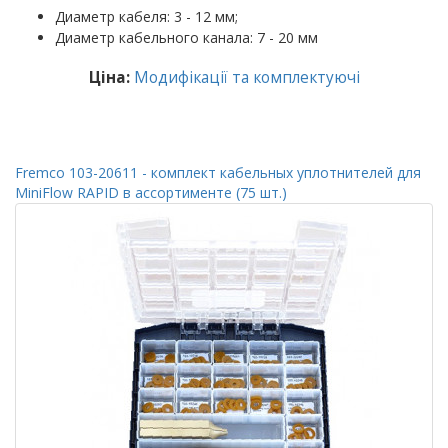
Диаметр кабеля: 3 - 12 мм;
Диаметр кабельного канала: 7 - 20 мм
Ціна:
Модифікації та комплектуючі
Fremco 103-20611 - комплект кабельных уплотнителей для
MiniFlow RAPID в ассортименте (75 шт.)