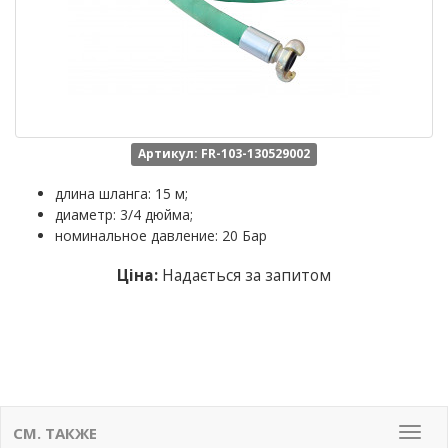
Артикул: FR-103-130529002
длина шланга: 15 м;
диаметр: 3/4 дюйма;
номинальное давление: 20 Бар
Ціна:
Надається за запитом
СМ. ТАКЖЕ
Мен