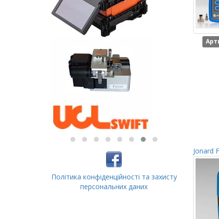
Арт
Jonard 
Політика конфіденційності та захисту
персональних даних