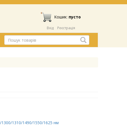
Кошик:
пусто
Вхід
Реєстрація
0/1300/1310/1490/1550/1625 нм