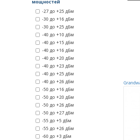
мощностей
-27 до +25 дБм
-30 до +16 дБм
-30 до +25 дБм
-40 до +10 дБм
-40 до +15 дБм
-40 до +16 дБм
-40 до +20 дБм
-40 до +23 дБм
-40 до +25 дБм
-40 до +26 дБм
Grandwa
-50 до +16 дБм
-50 до +20 дБм
-50 до +26 дБм
-50 до +27 дБм
-55 до +5 дБм
-55 до +26 дБм
-60 до +3 дБм