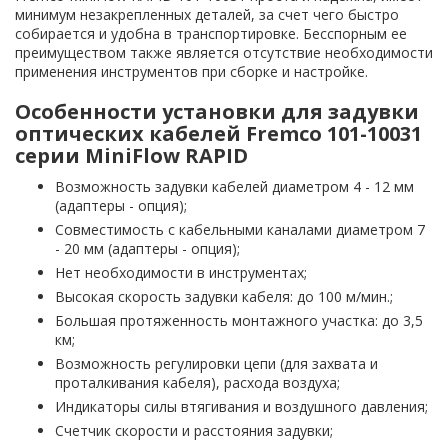
минимум незакрепленных деталей, за счет чего быстро
собирается и удобна в транспортировке. Бесспорным ее
преимуществом также является отсутствие необходимости
применения инструментов при сборке и настройке.
Особенности установки для задувки
оптических кабелей Fremco 101-10031
серии MiniFlow RAPID
Возможность задувки кабелей диаметром 4 - 12 мм
(адаптеры - опция);
Совместимость с кабельными каналами диаметром 7
- 20 мм (адаптеры - опция);
Нет необходимости в инструментах;
Высокая скорость задувки кабеля: до 100 м/мин.;
Большая протяженность монтажного участка: до 3,5
км;
Возможность регулировки цепи (для захвата и
проталкивания кабеля), расхода воздуха;
Индикаторы силы втягивания и воздушного давления;
Счетчик скорости и расстояния задувки;