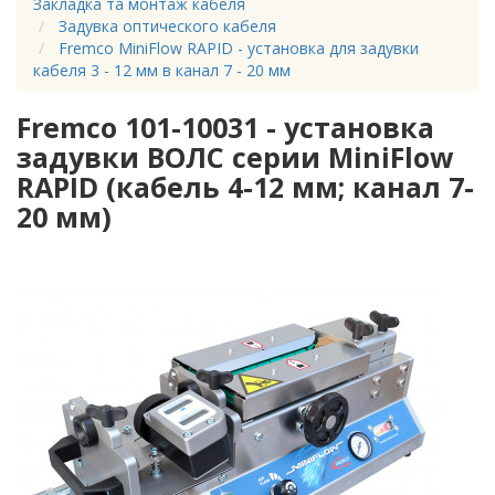
Закладка та монтаж кабеля
Задувка оптического кабеля
Fremco MiniFlow RAPID - установка для задувки
кабеля 3 - 12 мм в канал 7 - 20 мм
Fremco 101-10031 - установка
задувки ВОЛС серии MiniFlow
RAPID (кабель 4-12 мм; канал 7-
20 мм)