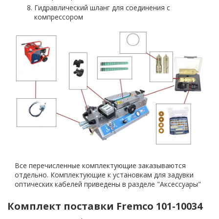
Гидравлический шланг для соединения с
компрессором
Все перечисленные комплектующие заказываются
отдельно. Комплектующие к установкам для задувки
оптических кабелей приведены в разделе "Аксессуары"
Комплект поставки Fremco 101-10034