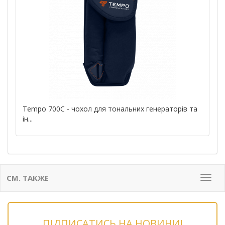
Tempo 700C - чохол для тональних генераторів та
ін...
СМ. ТАКЖЕ
Мен
ПІДПИСАТИСЬ НА НОВИНИ!