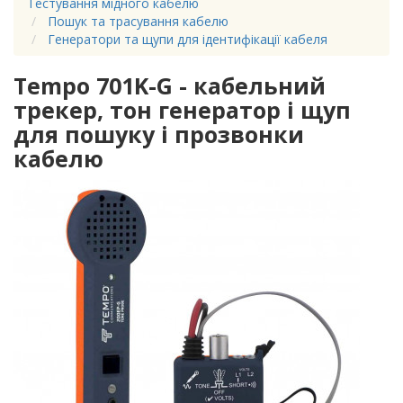
Тестування мідного кабелю
Пошук та трасування кабелю
Генератори та щупи для ідентифікації кабеля
Tempo 701K-G - кабельний
трекер, тон генератор і щуп
для пошуку і прозвонки
кабелю