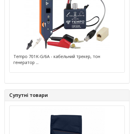
Tempo 701K-G/6A - кабельний трекер, тон
генератор ...
Супутні товари