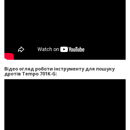
Відео огляд роботи інструменту для пошуку
дротів Tempo 701K-G: