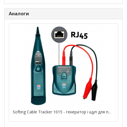
Аналоги
Softing Cable Tracker 1015 - генератор і щуп для п...