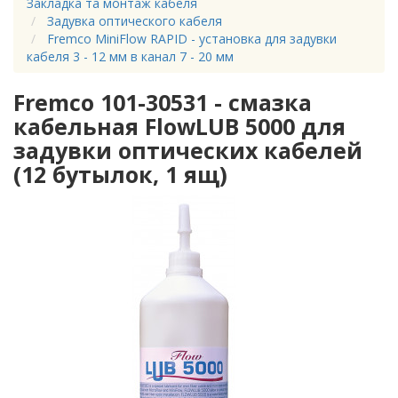
Закладка та монтаж кабеля
Задувка оптического кабеля
Fremco MiniFlow RAPID - установка для задувки
кабеля 3 - 12 мм в канал 7 - 20 мм
Fremco 101-30531 - смазка
кабельная FlowLUB 5000 для
задувки оптических кабелей
(12 бутылок, 1 ящ)