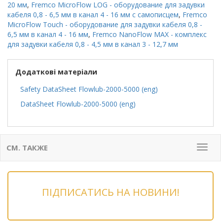
20 мм
,
Fremco MicroFlow LOG - оборудование для задувки
кабеля 0,8 - 6,5 мм в канал 4 - 16 мм с самописцем
,
Fremco
MicroFlow Touch - оборудование для задувки кабеля 0,8 -
6,5 мм в канал 4 - 16 мм
,
Fremco NanoFlow MAX - комплекс
для задувки кабеля 0,8 - 4,5 мм в канал 3 - 12,7 мм
Додаткові матеріали
Safety DataSheet Flowlub-2000-5000 (eng)
DataSheet Flowlub-2000-5000 (eng)
СМ. ТАКЖЕ
Мен
ПІДПИСАТИСЬ НА НОВИНИ!