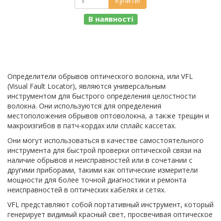
Купити!
В наявності
Определители обрывов оптического волокна, или VFL
(Visual Fault Locator), являются универсальным
инструментом для быстрого определения целостности
волокна. Они используются для определения
местоположения обрывов оптоволокна, а также трещин и
макроизгибов в патч-кордах или сплайс кассетах.
Они могут использоваться в качестве самостоятельного
инструмента для быстрой проверки оптической связи на
наличие обрывов и неисправностей или в сочетании с
другими приборами, такими как оптические измерители
мощности для более точной диагностики и ремонта
неисправностей в оптических кабелях и сетях.
VFL представляют собой портативный инструмент, который
генерирует видимый красный свет, просвечивая оптическое