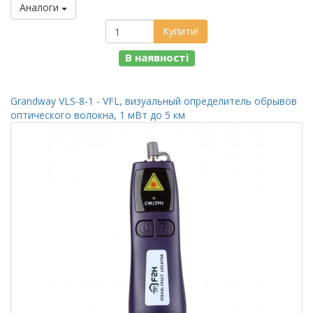
Аналоги
Купити!
В наявності
Grandway VLS-8-1 - VFL, визуальный определитель обрывов
оптического волокна, 1 мВт до 5 км