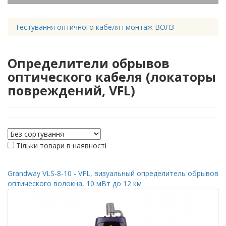
Тестування оптичного кабеля і монтаж ВОЛЗ
Определители обрывов
оптического кабеля (локаторы
повреждений, VFL)
Тільки товари в наявності
Grandway VLS-8-10 - VFL, визуальный определитель обрывов
оптического волокна, 10 мВт до 12 км