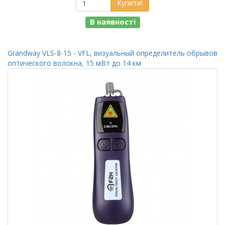
Купити!
В наявності
Grandway VLS-8-15 - VFL, визуальный определитель обрывов
оптического волокна, 15 мВт до 14 км