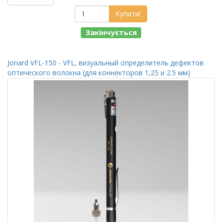
Купити!
Закінчується
Jonard VFL-150 - VFL, визуальный определитель дефектов
оптического волокна (для коннекторов 1,25 и 2.5 мм)