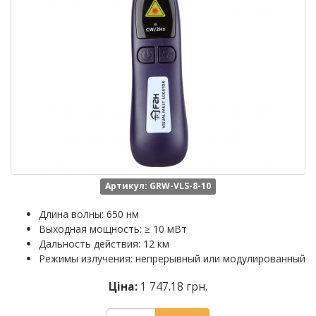
Артикул: GRW-VLS-8-10
Длина волны: 650 нм
Выходная мощность: ≥ 10 мВт
Дальность действия: 12 км
Режимы излучения: непрерывный или модулированный
Ціна:
1 747.18 грн.