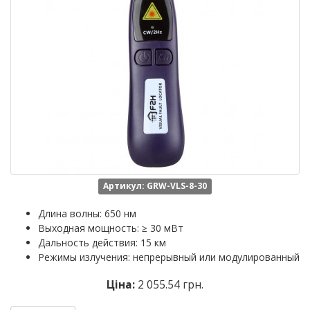
Артикул: GRW-VLS-8-30
Длина волны: 650 нм
Выходная мощность: ≥ 30 мВт
Дальность действия: 15 км
Режимы излучения: непрерывный или модулированный
Ціна:
2 055.54 грн.