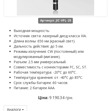
Артикул: JIC-VFL-25
Выходная мощность:
Источник света: лазерный диод класса IIIA.
Длина волны: 650 нм (красный свет).
Дальность действия: до 5 км.
Режимы излучения: CW (постоянный) или
модулированный (мигание).
Разъем: 2.5 мм универсальный.
Совместимость с коннекторами FC, SC, ST.
Рабочая температура: -20°C до 60°C.
Температура хранения: от -40°C до 85°C.
Срок службы батареи: 60 часов.
Питание: 2 батареи AAA.
Ціна:
9 190.34 грн.
Аналоги