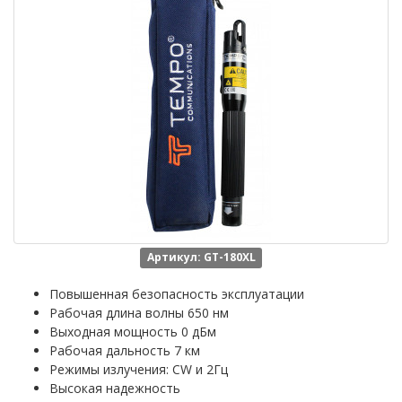
Артикул: GT-180XL
Повышенная безопасность эксплуатации
Рабочая длина волны 650 нм
Выходная мощность 0 дБм
Рабочая дальность 7 км
Режимы излучения: CW и 2Гц
Высокая надежность