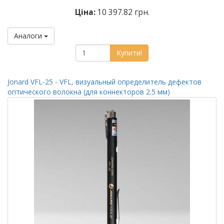
Ціна:
10 397.82 грн.
Аналоги
Купити!
Jonard VFL-25 - VFL, визуальный определитель дефектов
оптического волокна (для коннекторов 2.5 мм)