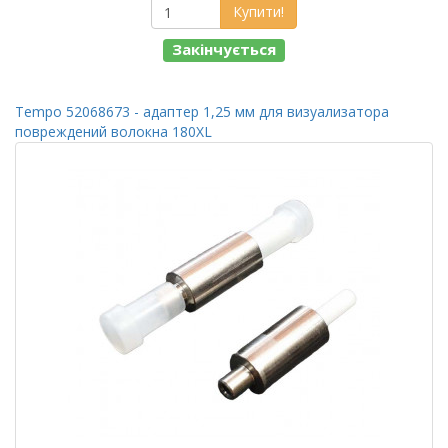
Купити!
Закінчується
Tempo 52068673 - адаптер 1,25 мм для визуализатора
повреждений волокна 180XL