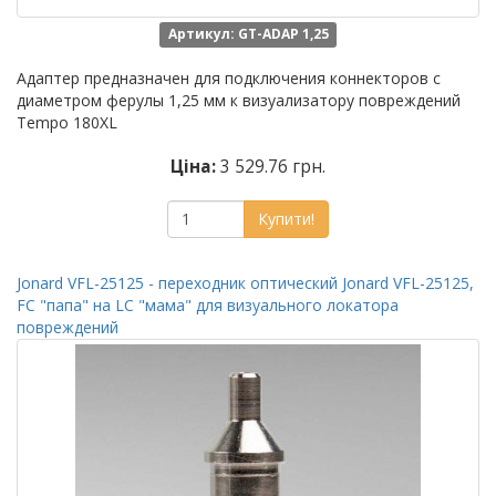
Артикул: GT-ADAP 1,25
Адаптер предназначен для подключения коннекторов с
диаметром ферулы 1,25 мм к визуализатору повреждений
Tempo 180XL
Ціна:
3 529.76 грн.
Купити!
Jonard VFL-25125 - переходник оптический Jonard VFL-25125,
FC "папа" на LC "мама" для визуального локатора
повреждений