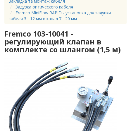
Закладка та монтаж кабеля
Задувка оптического кабеля
Fremco MiniFlow RAPID - установка для задувки
кабеля 3 - 12 мм в канал 7 - 20 мм
Fremco 103-10041 -
регулирующий клапан в
комплекте со шлангом (1,5 м)