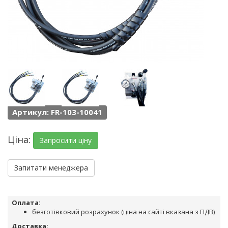
Артикул: FR-103-10041
Ціна:
Запросити ціну
Запитати менеджера
Оплата:
безготівковий розрахунок (ціна на сайті вказана з ПДВ)
Доставка: