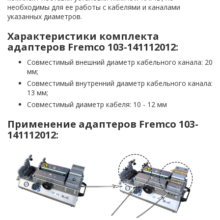
необходимы для ее работы с кабелями и каналами
указанных диаметров.
Характеристики комплекта
адаптеров Fremco 103-141112012:
Совместимый внешний диаметр кабельного канала: 20
мм;
Совместимый внутренний диаметр кабельного канала:
13 мм;
Совместимый диаметр кабеля: 10 - 12 мм
Применение адаптеров Fremco 103-
141112012: