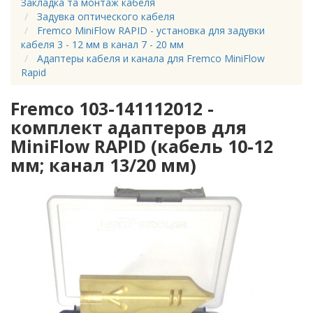
Закладка та монтаж кабеля
Задувка оптического кабеля
Fremco MiniFlow RAPID - установка для задувки
кабеля 3 - 12 мм в канал 7 - 20 мм
Адаптеры кабеля и канала для Fremco MiniFlow
Rapid
Fremco 103-141112012 -
комплект адаптеров для
MiniFlow RAPID (кабель 10-12
мм; канал 13/20 мм)