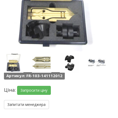
Артикул: FR-103-141112012
Ціна:
Запросити ціну
Запитати менеджера