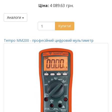
Ціна:
4 089.63 грн.
Аналоги
Купити!
Tempo MM200 - професійний цифровий мультиметр