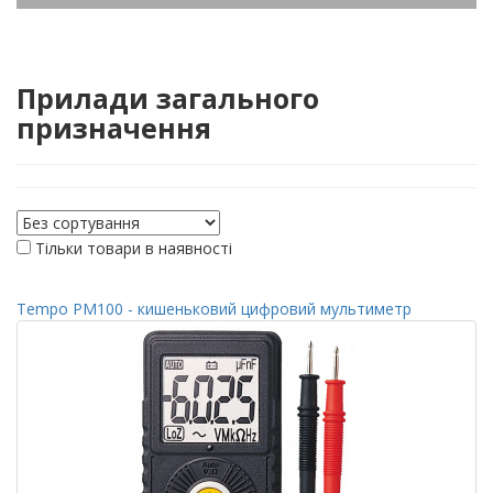
Прилади загального
призначення
Тільки товари в наявності
Tempo PM100 - кишеньковий цифровий мультиметр