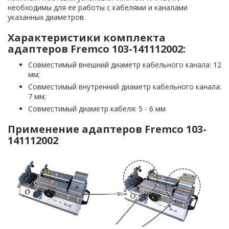
необходимы для ее работы с кабелями и каналами
указанных диаметров.
Характеристики комплекта
адаптеров Fremco 103-141112002:
Совместимый внешний диаметр кабельного канала: 12
мм;
Совместимый внутренний диаметр кабельного канала:
7 мм;
Совместимый диаметр кабеля: 5 - 6 мм
Применение адаптеров Fremco 103-
141112002