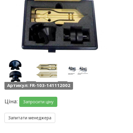
Артикул: FR-103-141112002
Ціна:
Запросити ціну
Запитати менеджера