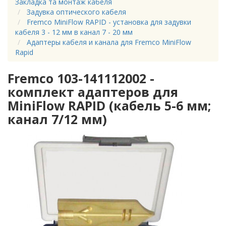
Закладка та монтаж кабеля
Задувка оптического кабеля
Fremco MiniFlow RAPID - установка для задувки
кабеля 3 - 12 мм в канал 7 - 20 мм
Адаптеры кабеля и канала для Fremco MiniFlow
Rapid
Fremco 103-141112002 -
комплект адаптеров для
MiniFlow RAPID (кабель 5-6 мм;
канал 7/12 мм)