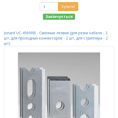
Купити!
Закінчується
Jonard UC-4569RB - Сменные лезвия (для резки кабеля - 2
шт, для проходных коннекторов - 2 шт, для стриппера - 2
шт)