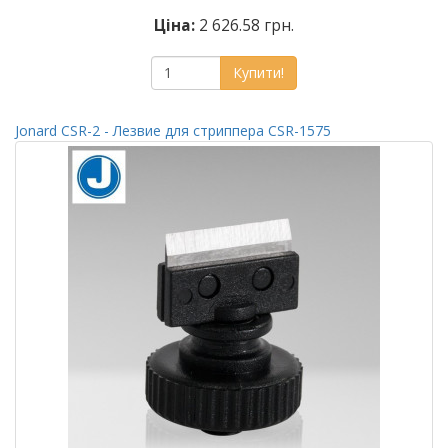
Ціна:
2 626.58 грн.
Купити!
Jonard CSR-2 - Лезвие для стриппера CSR-1575