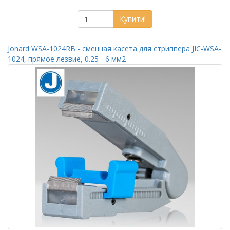
Купити!
Jonard WSA-1024RB - сменная касета для стриппера JIC-WSA-
1024, прямое лезвие, 0.25 - 6 мм2