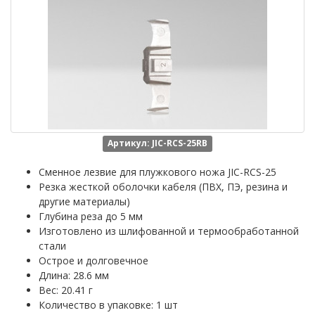
Артикул: JIC-RCS-25RB
Сменное лезвие для плужкового ножа JIC-RCS-25
Резка жесткой оболочки кабеля (ПВХ, ПЭ, резина и
другие материалы)
Глубина реза до 5 мм
Изготовлено из шлифованной и термообработанной
стали
Острое и долговечное
Длина: 28.6 мм
Вес: 20.41 г
Количество в упаковке: 1 шт