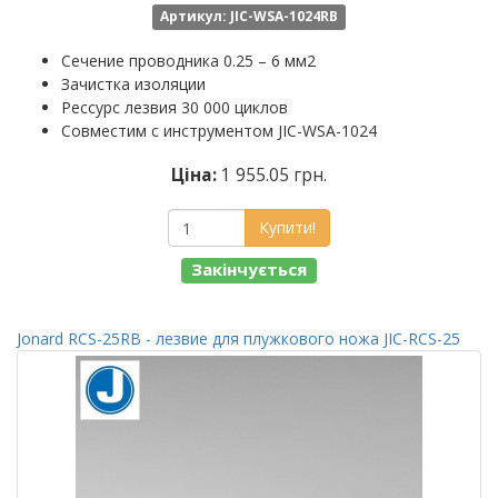
Артикул: JIC-WSA-1024RB
Сечение проводника 0.25 – 6 мм2
Зачистка изоляции
Рессурс лезвия 30 000 циклов
Совместим с инструментом JIC-WSA-1024
Ціна:
1 955.05 грн.
Купити!
Закінчується
Jonard RCS-25RB - лезвие для плужкового ножа JIC-RCS-25