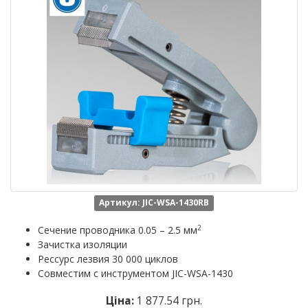
Артикул: JIC-WSA-1430RB
2
Сечение проводника 0.05 – 2.5 мм
Зачистка изоляции
Рессурс лезвия 30 000 циклов
Совместим с инструментом JIC-WSA-1430
Ціна:
1 877.54 грн.