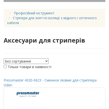
Професійний інструмент
Стріпери для зняття ізоляції з мідного і оптичного
кабеля
Аксесуари для стриперів
Тільки товари в наявності
Pressmaster 4320-0623 - Сменное лезвие для стриппера
Oden