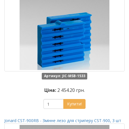
Артикул: JIC-MSB-1533
Ціна:
2 454.20 грн.
Купити!
Jonard CST-900RB - Змінне лезо для стриперу CST-900, 3 шт