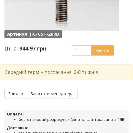
Артикул: JIC-CST-28RB
Ціна:
944.97 грн.
Купити!
Середній термін постачання: 6-8 тижнів
Знижки
Запитати менеджера
Оплата:
безготівковий розрахунок (ціна на сайті вказана з ПДВ)
Доставка: