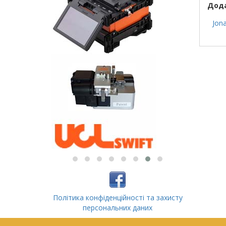
Дода
Jon
Політика конфіденційності та захисту
персональних даних