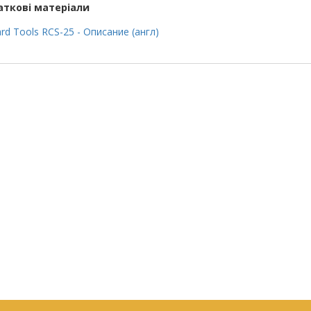
ткові матеріали
ard Tools RCS-25 - Описание (англ)