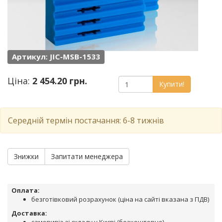
Артикул: JIC-MSB-1533
Ціна:
2 454.20 грн.
Купити!
Середній термін постачання: 6-8 тижнів
Знижки
Запитати менеджера
Оплата:
безготівковий розрахунок (ціна на сайті вказана з ПДВ)
Доставка: