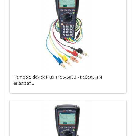
Tempo Sidekick Plus 1155-5003 - кабельний
аналізат...