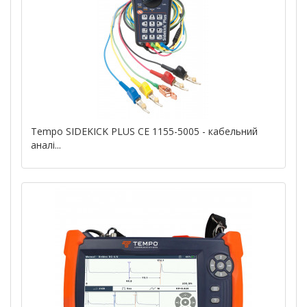
Tempo SIDEKICK PLUS CE 1155-5005 - кабельний
аналі...