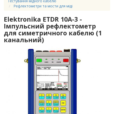
Тестування мідного кабелю
Рефлектометри та мости для міді
Elektronika ETDR 10A-3 -
Імпульсний рефлектометр
для симетричного кабелю (1
канальний)