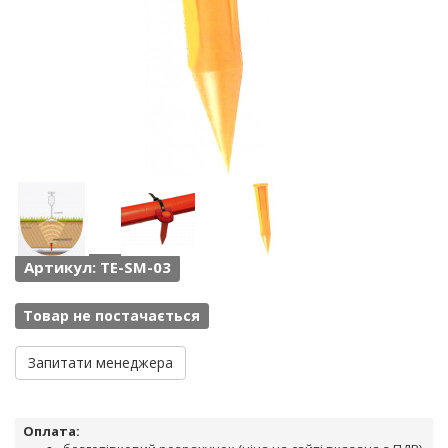
Артикул: TE-SM-03
Товар не постачається
Запитати менеджера
Оплата: