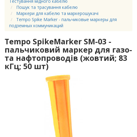
Тестування мідного кабелю
Пошук та трасування кабелю
Маркери для кабелю та маркерошукачі
Tempo Spike Marker - пальчиковые маркеры для
подземных коммуникаций
Tempo SpikeMarker SM-03 -
пальчиковий маркер для газо-
та нафтопроводів (жовтий; 83
кГц; 50 шт)