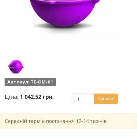
Артикул: TE-OM-01
Ціна:
1 042.52 грн.
Купити!
Середній термін постачання: 12-14 тижнів