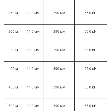
250 м
11.0 мм
390 мм
65.0 кН
300 м
11.0 мм
390 мм
65.0 кН
350 м
11.0 мм
390 мм
65.0 кН
400 м
11.0 мм
390 мм
65.0 кН
450 м
11.0 мм
390 мм
65.0 кН
500 м
11.0 мм
390 мм
65.0 кН