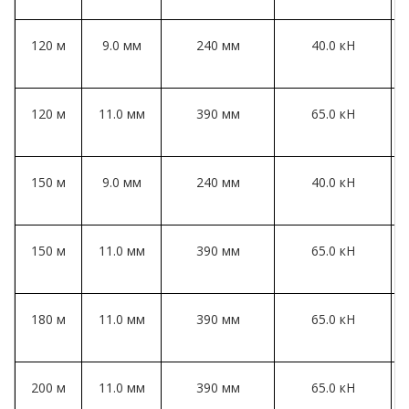
120 м
9.0 мм
240 мм
40.0 кН
120 м
11.0 мм
390 мм
65.0 кН
150 м
9.0 мм
240 мм
40.0 кН
150 м
11.0 мм
390 мм
65.0 кН
180 м
11.0 мм
390 мм
65.0 кН
200 м
11.0 мм
390 мм
65.0 кН