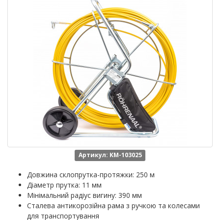
Артикул: KM-103025
Довжина склопрутка-протяжки: 250 м
Діаметр прутка: 11 мм
Мінімальний радіус вигину: 390 мм
Сталева антикорозійна рама з ручкою та колесами
для транспортування