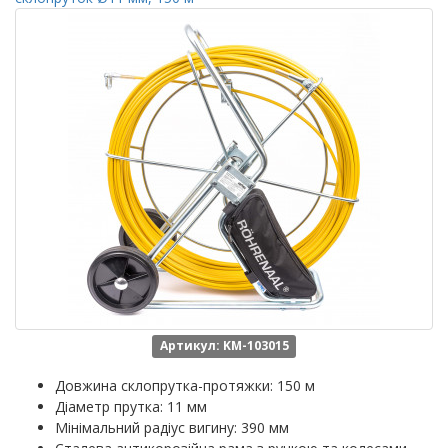
Артикул: KM-103015
Довжина склопрутка-протяжки: 150 м
Діаметр прутка: 11 мм
Мінімальний радіус вигину: 390 мм