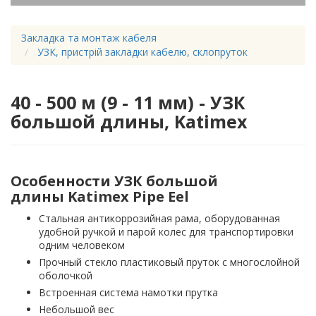
Закладка та монтаж кабеля
УЗК, пристрій закладки кабелю, склопруток
40 - 500 м (9 - 11 мм) - УЗК
большой длины, Katimex
Особенности УЗК большой
длины Katimex Pipe Eel
Стальная антикоррозийная рама, оборудованная
удобной ручкой и парой колес для транспортировки
одним человеком
Прочный стекло пластиковый пруток с многослойной
оболочкой
Встроенная система намотки прутка
Небольшой вес