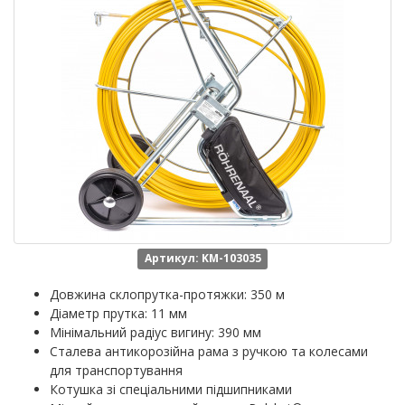
Артикул: KM-103035
Довжина склопрутка-протяжки: 350 м
Діаметр прутка: 11 мм
Мінімальний радіус вигину: 390 мм
Сталева антикорозійна рама з ручкою та колесами
для транспортування
Котушка зі спеціальними підшипниками