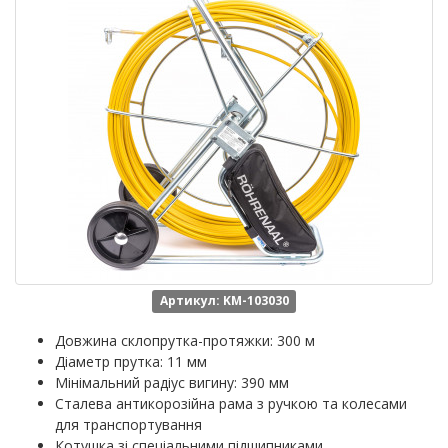
Артикул: KM-103030
Довжина склопрутка-протяжки: 300 м
Діаметр прутка: 11 мм
Мінімальний радіус вигину: 390 мм
Сталева антикорозійна рама з ручкою та колесами
для транспортування
Котушка зі спеціальними підшипниками