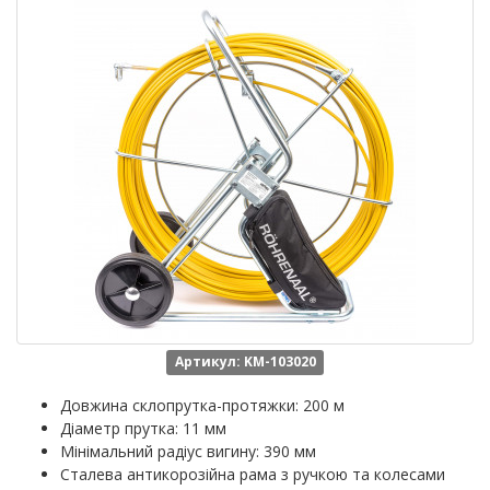
Артикул: KM-103020
Довжина склопрутка-протяжки: 200 м
Діаметр прутка: 11 мм
Мінімальний радіус вигину: 390 мм
Сталева антикорозійна рама з ручкою та колесами