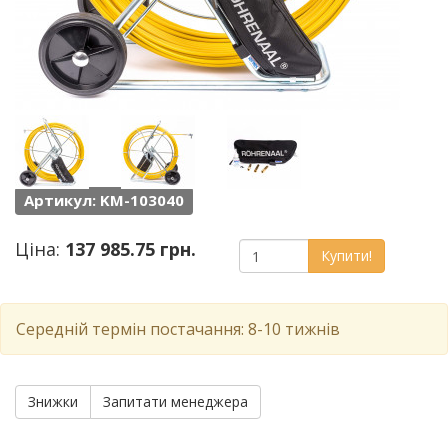
Артикул: KM-103040
Ціна:
137 985.75 грн.
Купити!
Середній термін постачання: 8-10 тижнів
Знижки
Запитати менеджера