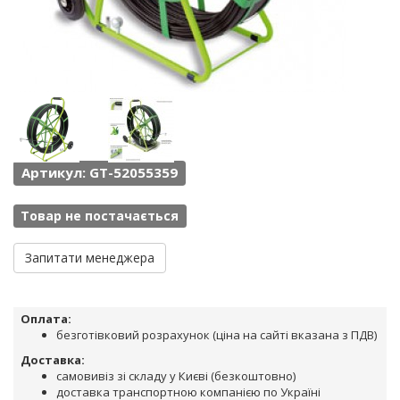
Артикул: GT-52055359
Товар не постачається
Запитати менеджера
Оплата:
безготівковий розрахунок (ціна на сайті вказана з ПДВ)
Доставка:
самовивіз зі складу у Києві (безкоштовно)
доставка транспортною компанією по Україні