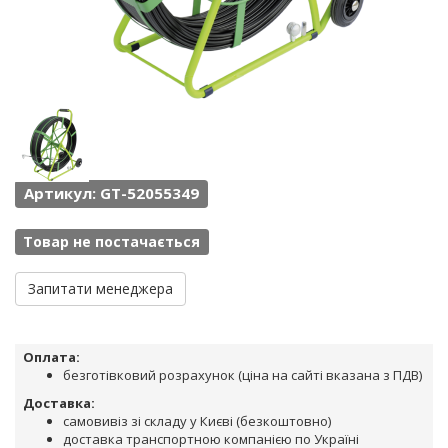
Артикул: GT-52055349
Товар не постачається
Запитати менеджера
Оплата:
безготівковий розрахунок (ціна на сайті вказана з ПДВ)
Доставка:
самовивіз зі складу у Києві (безкоштовно)
доставка транспортною компанією по Україні