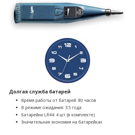
Долгая служба батарей
Время работы от батарей: 80 часов
В режиме ожидания: 3.5 года
Батарейки LR44: 4 шт (в комплекте)
Значительная экономия на батарейках