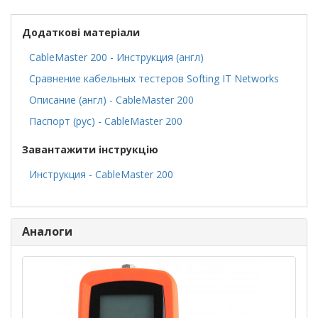
Додаткові матеріали
CableMaster 200 - Инструкция (англ)
Сравнение кабельных тестеров Softing IT Networks
Описание (англ) - CableMaster 200
Паспорт (рус) - CableMaster 200
Завантажити інструкцію
Инструкция - CableMaster 200
Аналоги