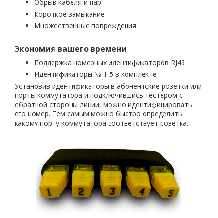
Обрыв кабеля и пар
Короткое замыкание
Множественные повреждения
Экономия вашего времени
Поддержка номерных идентификаторов RJ45
Идентификаторы № 1-5 в комплекте
Установив идентификаторы в абонентские розетки или
порты коммутатора и подключившись тестером с
обратной стороны линии, можно идентифицировать
его номер. Тем самым можно быстро определить
какому порту коммутатора соответствует розетка.