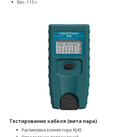
Вес: 115 г.
Тестирование кабеля (вита пара)
Распиновка коннектора RJ45