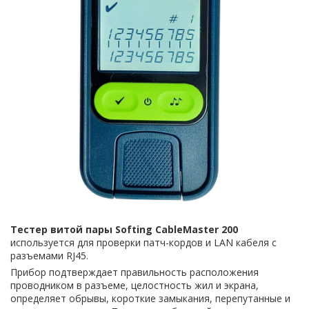
Тестер витой пары Softing CableMaster 200
используется для проверки патч-кордов и LAN кабеля с
разъемами RJ45.
Прибор подтверждает правильность расположения
проводником в разъеме, целостность жил и экрана,
определяет обрывы, короткие замыкания, перепутанные и