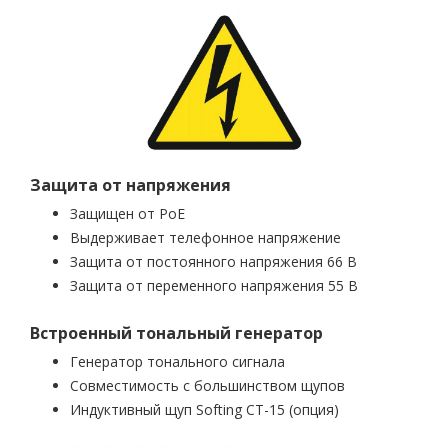
Защита от напряжения
Защищен от PoE
Выдерживает телефонное напряжение
Защита от постоянного напряжения 66 В
Защита от переменного напряжения 55 В
Встроенный тональный генератор
Генератор тонального сигнала
Совместимость с большинством щупов
Индуктивный щуп Softing CT-15 (опция)