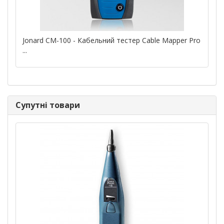
Jonard CM-100 - Кабельний тестер Cable Mapper Pro
...
Супутні товари