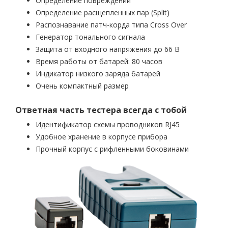
Определение повреждений
Определение расщепленных пар (Split)
Распознавание патч-корда типа Cross Over
Генератор тонального сигнала
Защита от входного напряжения до 66 В
Время работы от батарей: 80 часов
Индикатор низкого заряда батарей
Очень компактный размер
Ответная часть тестера всегда с тобой
Идентификатор схемы проводников RJ45
Удобное хранение в корпусе прибора
Прочный корпус с рифленными боковинами