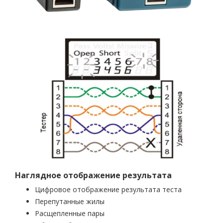
Наглядное отображение результата
Цифровое отображение результата теста
Перепутанные жилы
Расщепленные пары