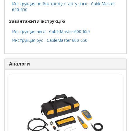
Инструкция по быстрому старту англ - CableMaster
600-650
Завантажити інструкцію
Инструкция англ - CableMaster 600-650
Инструкция рус - CableMaster 600-650
Аналоги