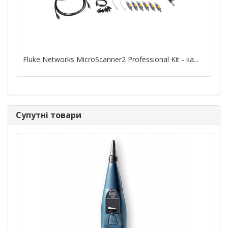
Fluke Networks MicroScanner2 Professional Kit - ка...
Супутні товари