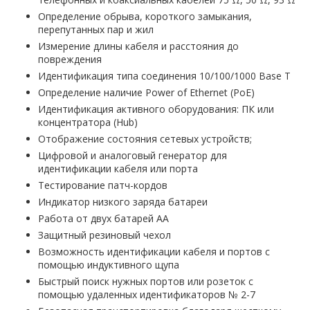
Определение обрыва, короткого замыкания,
перепутанных пар и жил
Измерение длины кабеля и расстояния до
повреждения
Идентификация типа соединения 10/100/1000 Base T
Определение наличие Power of Ethernet (PoE)
Идентификация активного оборудования: ПК или
концентратора (Hub)
Отображение состояния сетевых устройств;
Цифровой и аналоговый генератор для
идентификации кабеля или порта
Тестирование патч-кордов
Индикатор низкого заряда батареи
Работа от двух батарей АА
Защитный резиновый чехол
Возможность идентификации кабеля и портов с
помощью индуктивного щупа
Быстрый поиск нужных портов или розеток с
помощью удаленных идентификаторов № 2-7