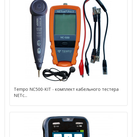
Tempo NC500-KIT - комплект кабельного тестера
NETc...