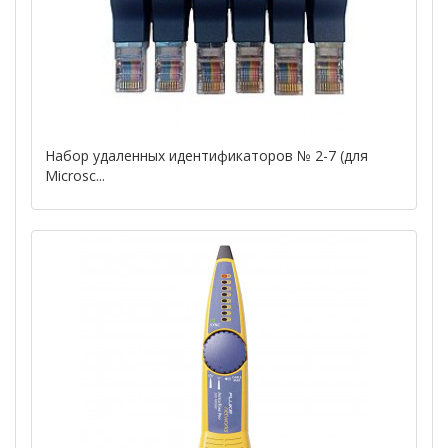
Набор удаленных идентификаторов № 2-7 (для
Microsc...