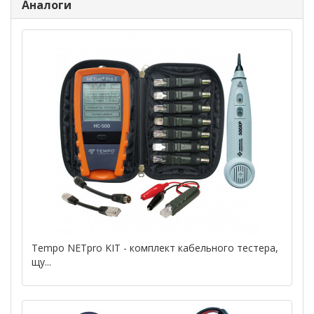
Аналоги
Tempo NETpro KIT - комплект кабельного тестера,
щу...