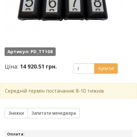
Артикул: PD_TT108
Ціна:
14 920.51 грн.
Купити!
Середній термін постачання: 8-10 тижнів
Знижки
Запитати менеджера
Оплата: