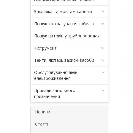
Закладка та монтаж кабелю
Пошук та трасування кабелю
Пошук витоків у трубопроводах
Інструмент
Тенти, ліхтарі, захисні засоби
Обслуговування ліній
електроживлення
Прилади загального
призначення
Новини
Статті