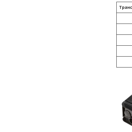
Транс