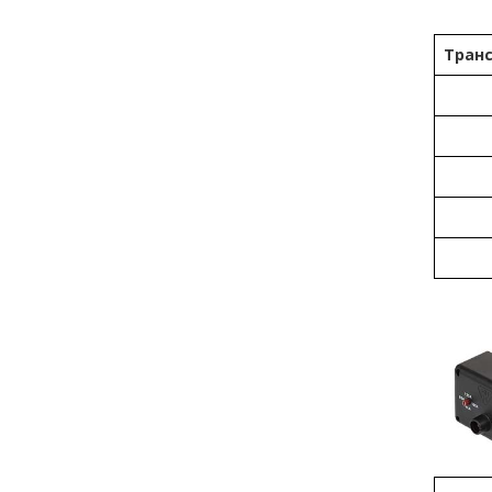
Транс