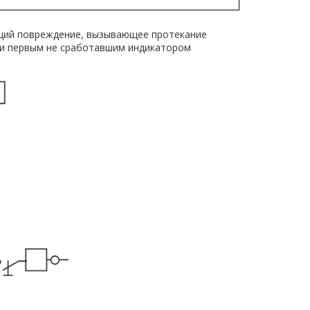
ащий повреждение, вызывающее протекание
 и первым не сработавшим индикатором