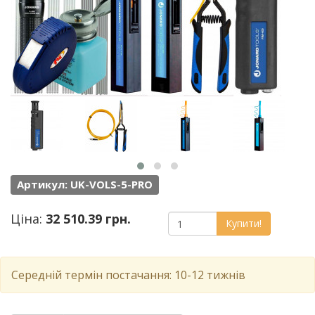
Артикул: UK-VOLS-5-PRO
Ціна:
32 510.39 грн.
Купити!
Середній термін постачання: 10-12 тижнів