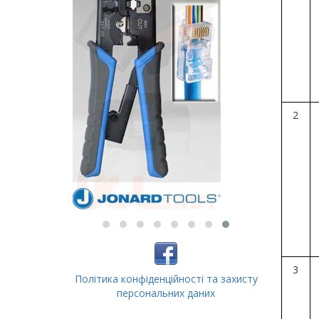
2
3
Політика конфіденційності та захисту
персональних даних