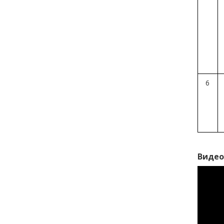
6
Видео