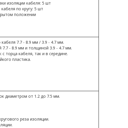
ки изоляции кабеля: 5 шт
кабеля по кругу: 5 шт
акрытом положении
беля 7.7 - 8.9 мм / 3.9 - 4.7 мм.
.7 - 8.9 мм и толщиной 3.9 - 4.7 мм.
с торца кабеля, так и в середине.
йкого пластика.
к диаметром от 1.2 до 7.5 мм.
кругового реза изоляции.
ляции.