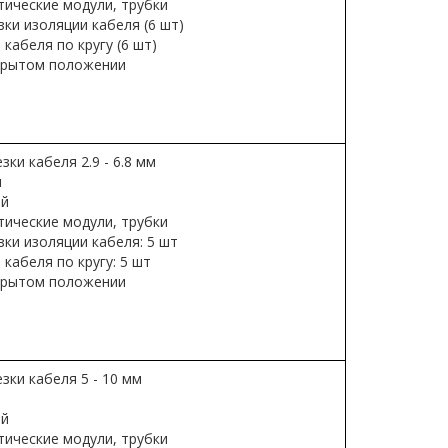
тические модули, трубки
ки изоляции кабеля (6 шт)
кабеля по кругу (6 шт)
акрытом положении
ки кабеля 2.9 - 6.8 мм
м
ой
тические модули, трубки
ки изоляции кабеля: 5 шт
кабеля по кругу: 5 шт
акрытом положении
зки кабеля 5 - 10 мм
ой
тические модули, трубки