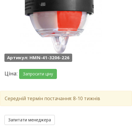
Артикул: HMN-41-3206-226
Ціна:
Запросити ціну
Середній термін постачання: 8-10 тижнів
Запитати менеджера