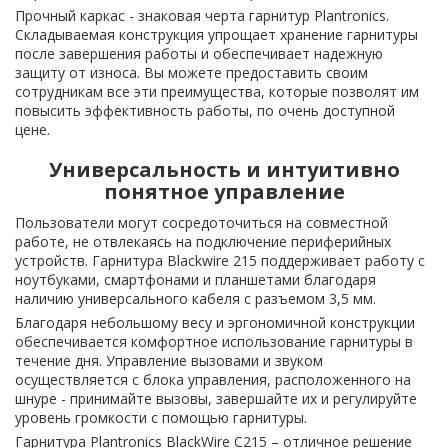
Прочный каркас - знаковая черта гарнитур Plantronics.
Складываемая конструкция упрощает хранение гарнитуры
после завершения работы и обеспечивает надежную
защиту от износа. Вы можете предоставить своим
сотрудникам все эти преимущества, которые позволят им
повысить эффективность работы, по очень доступной
цене.
Универсальность и интуитивно
понятное управление
Пользователи могут сосредоточиться на совместной
работе, не отвлекаясь на подключение периферийных
устройств. Гарнитура Blackwire 215 поддерживает работу с
ноутбуками, смартфонами и планшетами благодаря
наличию универсального кабеля с разъемом 3,5 мм.
Благодаря небольшому весу и эргономичной конструкции
обеспечивается комфортное использование гарнитуры в
течение дня. Управление вызовами и звуком
осуществляется с блока управления, расположенного на
шнуре - принимайте вызовы, завершайте их и регулируйте
уровень громкости с помощью гарнитуры.
Гарнитура Plantronics BlackWire C215 – отличное решение