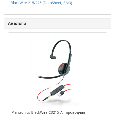
BlackWire 215/225 (DataSheet, ENG)
Аналоги
Plantronics BlackWire C3215-A - проводная