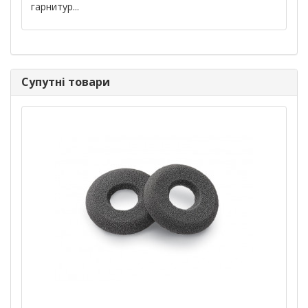
гарнитур...
Супутні товари