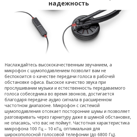
надежность
Наслаждайтесь высококачественным звучанием, а
микрофон с шумоподавлением позволит вам не
беспокоится о качестве передачи голоса в рабочей
обстановке офиса. Высокое качество звука при
прослушивании музыки и естественность передаваемого
голоса собеседника во время звонков, достигается
благодаря передаче аудио сигнала в расширенном
частотном диапазоне. Микрофон с системой
шумоподавления отсекает посторонние шумы и позволяет
разговаривать через гарнитуру даже в шумной обстановке,
не опасаясь, что вас не поймут. Частотная характеристика
микрофона 100 Гц – 10 кГц, оптимальная для
широкополосной голосовой телефонии (до 6800 Гц).