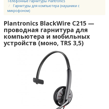
Телефонные гарнитуры Plantronics
Гарнитуры для компьютера (наушники с
микрофоном)
Plantronics BlackWire C215 —
проводная гарнитура для
компьютера и мобильных
устройств (моно, TRS 3,5)