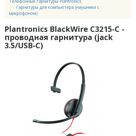
Телефонные гарнитуры Plantronics
Гарнитуры для компьютера (наушники с
микрофоном)
Plantronics BlackWire C3215-C -
проводная гарнитура (jack
3.5/USB-C)