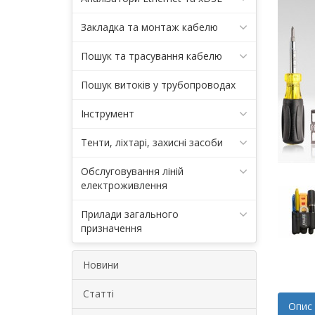
Закладка та монтаж кабелю
Пошук та трасування кабелю
Пошук витоків у трубопроводах
Інструмент
Тенти, ліхтарі, захисні засоби
Обслуговування ліній
електроживлення
Прилади загального
призначення
Новини
Статті
Опис