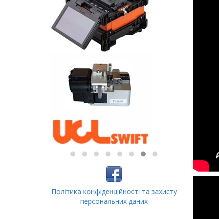
Політика конфіденційності та захисту
персональних даних