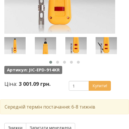
Артикул: JIC-EPD-914KR
Ціна:
3 001.09 грн.
Купити!
Середній термін постачання: 6-8 тижнів
Знижки
Запитати менеджера