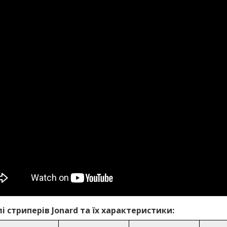
 стриперів Jonard та їх характеристики: