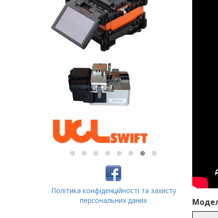
Політика конфіденційності та захисту
персональних даних
Моделі