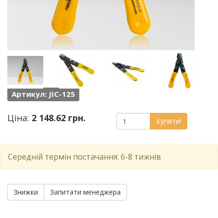
Артикул: JIC-125
Ціна:
2 148.62 грн.
Купити!
Середній термін постачання: 6-8 тижнів
Знижки
Запитати менеджера