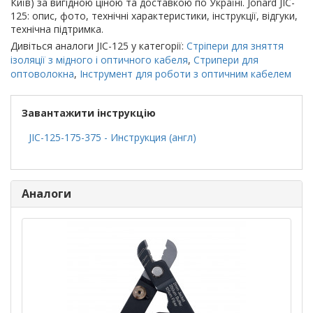
Київ) за вигідною ціною та доставкою по Україні. Jonard JIC-
125: опис, фото, технічні характеристики, інструкції, відгуки,
технічна підтримка.
Дивіться аналоги JIC-125 у категорії:
Стріпери для зняття
ізоляції з мідного і оптичного кабеля
,
Стрипери для
оптоволокна
,
Інструмент для роботи з оптичним кабелем
Завантажити інструкцію
JIC-125-175-375 - Инструкция (англ)
Аналоги