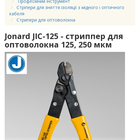
Професійний інструмент
Стріпери для зняття ізоляції з мідного і оптичного
кабеля
Стрипери для оптоволокна
Jonard JIC-125 - стриппер для
оптоволокна 125, 250 мкм