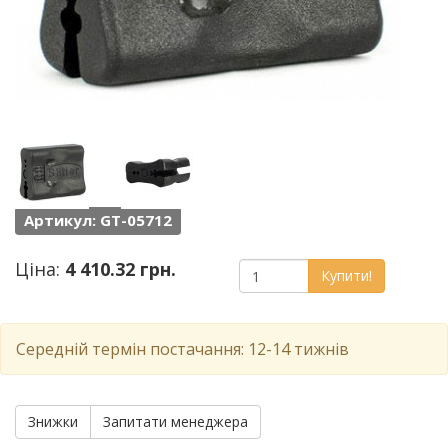
Артикул: GT-05712
Ціна:
4 410.32 грн.
Купити!
Середній термін постачання: 12-14 тижнів
Знижки
Запитати менеджера