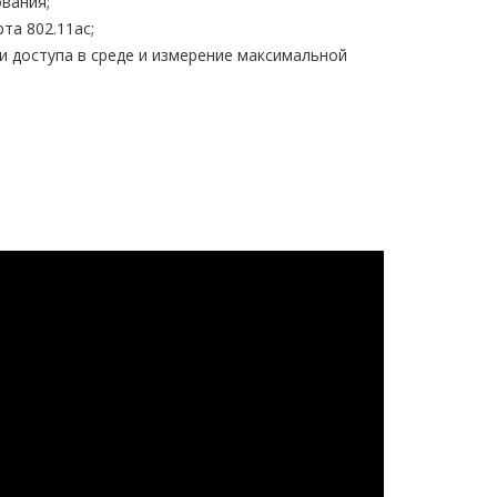
вания;
та 802.11ac;
и доступа в среде и измерение максимальной