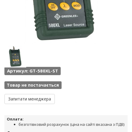
Артикул: GT-580XL-ST
Товар не постачається
Запитати менеджера
Оплата:
безготівковий розрахунок (ціна на сайті вказана з ПДВ)