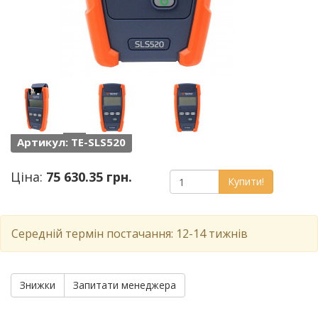
Артикул: TE-SLS520
Ціна:
75 630.35 грн.
Купити!
Середній термін постачання: 12-14 тижнів
Знижки
Запитати менеджера