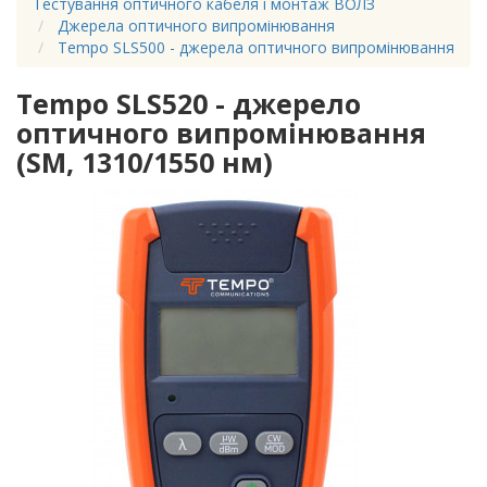
Тестування оптичного кабеля і монтаж ВОЛЗ
Джерела оптичного випромінювання
Tempo SLS500 - джерела оптичного випромінювання
Tempo SLS520 - джерело
оптичного випромінювання
(SM, 1310/1550 нм)