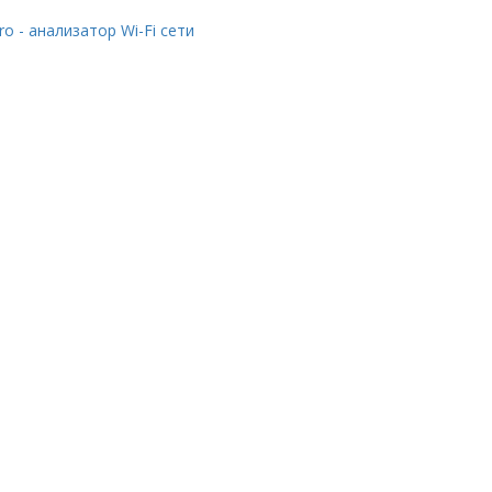
Pro - анализатор Wi-Fi сети