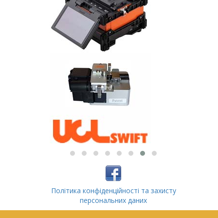
Політика конфіденційності та захисту
персональних даних