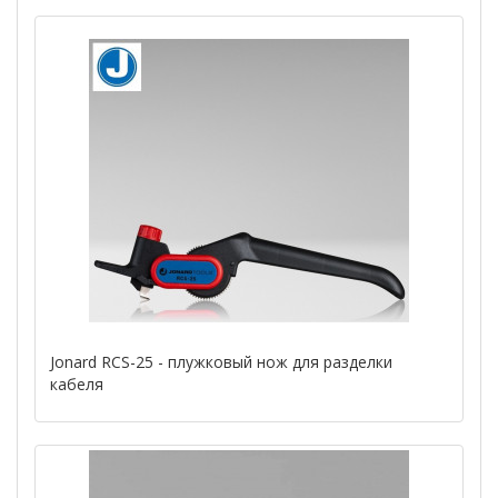
Jonard RCS-25 - плужковый нож для разделки
кабеля