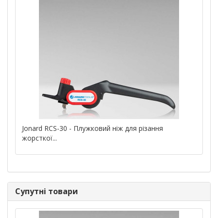
Jonard RCS-30 - Плужковий ніж для різання
жорсткої...
Супутні товари