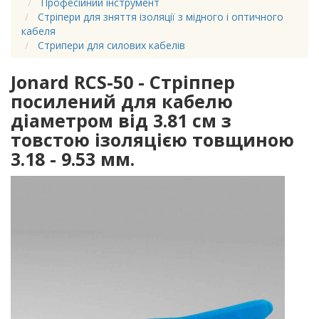
Професійний інструмент
Стріпери для зняття ізоляції з мідного і оптичного
кабеля
Стрипери для силових кабелів
Jonard RCS-50 - Стріппер
посилений для кабелю
діаметром від 3.81 см з
товстою ізоляцією товщиною
3.18 - 9.53 мм.