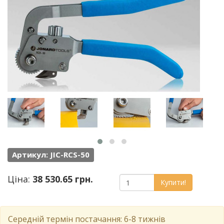
Артикул: JIC-RCS-50
Ціна:
38 530.65 грн.
Купити!
Середній термін постачання: 6-8 тижнів