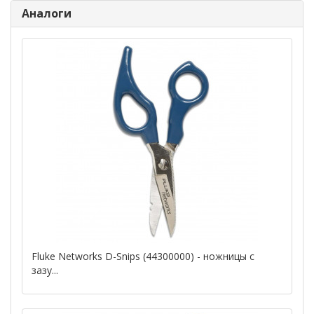
Аналоги
Fluke Networks D-Snips (44300000) - ножницы с
зазу...