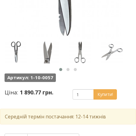
Артикул: 1-10-0057
Ціна:
1 890.77 грн.
Купити!
Середній термін постачання: 12-14 тижнів