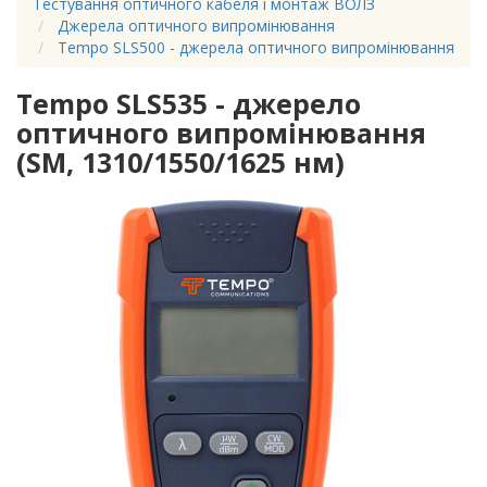
Тестування оптичного кабеля і монтаж ВОЛЗ
Джерела оптичного випромінювання
Tempo SLS500 - джерела оптичного випромінювання
Tempo SLS535 - джерело
оптичного випромінювання
(SM, 1310/1550/1625 нм)