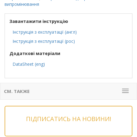
випромінювання
Завантажити інструкцію
Інструкція з експлуатації (англ)
Інструкція з експлуатації (рос)
Додаткові матеріали
DataSheet (eng)
СМ. ТАКЖЕ
Мен
ПІДПИСАТИСЬ НА НОВИНИ!