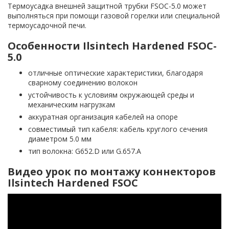
Термоусадка внешней защитной трубки FSOC-5.0 может
выполняться при помощи газовой горелки или специальной
термоусадочной печи.
Особенности Ilsintech Hardened FSOC-
5.0
отличные оптические характеристики, благодаря
сварному соединению волокон
устойчивость к условиям окружающей среды и
механическим нагрузкам
аккуратная организация кабелей на опоре
совместимый тип кабеля: кабель круглого сечения
диаметром 5.0 мм
тип волокна: G652.D или G.657.A
Видео урок по монтажу коннекторов
Ilsintech Hardened FSOC