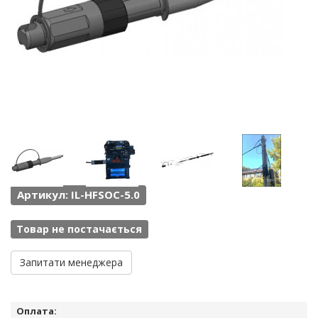
Артикул: IL-HFSOC-5.0
Товар не постачається
Запитати менеджера
Оплата: