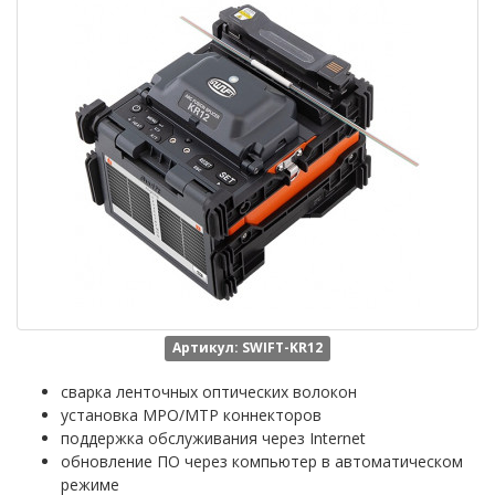
Артикул: SWIFT-KR12
сварка ленточных оптических волокон
установка MPO/MTP коннекторов
поддержка обслуживания через Internet
обновление ПО через компьютер в автоматическом
режиме