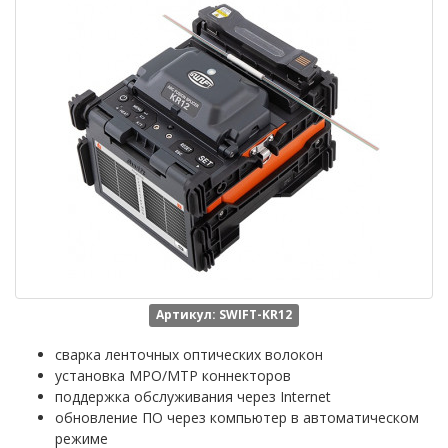
Артикул: SWIFT-KR12
сварка ленточных оптических волокон
установка MPO/MTP коннекторов
поддержка обслуживания через Internet
обновление ПО через компьютер в автоматическом
режиме