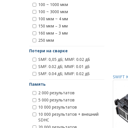
100 ~ 1000 мкм
100 ~ 3000 мкм
100 мкм ~ 4 мм
150 мкм – 3 мм
160 мкм – 3 мм
250 мкм
Потери на сварке
SMF: 0,05 дБ; MMF: 0.02 дБ
SMF: 0.02 дБ; MMF: 0.01 дБ
SMF: 0.04 дБ; MMF: 0.02 дБ
SWIFT K
Память
2 000 результатов
5 000 результатов
10 000 результатов
10 000 результатов + внешний
SDHC
20 000 результатов