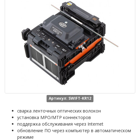
Артикул: SWIFT-KR12
сварка ленточных оптических волокон
установка MPO/MTP коннекторов
поддержка обслуживания через Internet
обновление ПО через компьютер в автоматическом
режиме