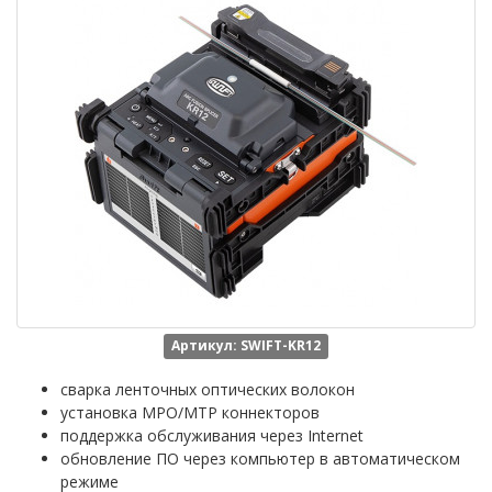
Артикул: SWIFT-KR12
сварка ленточных оптических волокон
установка MPO/MTP коннекторов
поддержка обслуживания через Internet
обновление ПО через компьютер в автоматическом
режиме